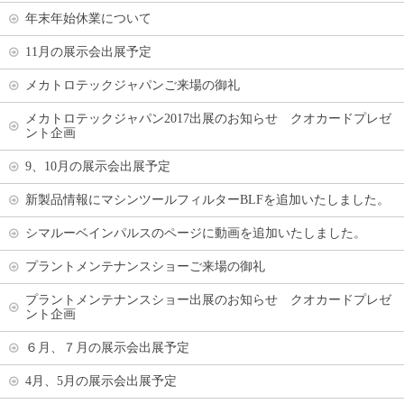
年末年始休業について
11月の展示会出展予定
メカトロテックジャパンご来場の御礼
メカトロテックジャパン2017出展のお知らせ クオカードプレゼ
ント企画
9、10月の展示会出展予定
新製品情報にマシンツールフィルターBLFを追加いたしました。
シマルーベインパルスのページに動画を追加いたしました。
プラントメンテナンスショーご来場の御礼
プラントメンテナンスショー出展のお知らせ クオカードプレゼ
ント企画
６月、７月の展示会出展予定
4月、5月の展示会出展予定