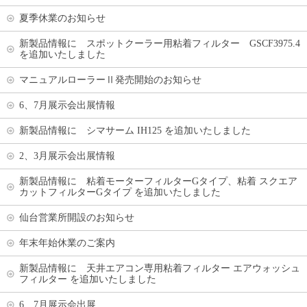
夏季休業のお知らせ
新製品情報に スポットクーラー用粘着フィルター GSCF3975.4
を追加いたしました
マニュアルローラーⅡ発売開始のお知らせ
6、7月展示会出展情報
新製品情報に シマサーム IH125 を追加いたしました
2、3月展示会出展情報
新製品情報に 粘着モーターフィルターGタイプ、粘着 スクエア
カットフィルターGタイプ を追加いたしました
仙台営業所開設のお知らせ
年末年始休業のご案内
新製品情報に 天井エアコン専用粘着フィルター エアウォッシュ
フィルター を追加いたしました
6、7月展示会出展