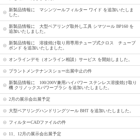
新製品情報に マシンツールフィルター ワイド を追加いたしま
した。
新製品情報に 大型ベアリング取外し工具 シマツール BP160 を
追加いたしました。
新製品情報に 溶接焼け取り用専用チューブ式クロス チューブ
ボンド を追加いたしました。
オンラインデモ（オンライン相談）サービス を開始しました。
プラントメンテナンスショー出展中止の件
新製品情報に 100/200V兼用ハイパワー ステンレス溶接焼け取り
機 クリノックスパワーブラシ を追加いたしました。
2月の展示会出展予定
大型ベアリングハンドリングツール BHT を追加いたしました。
フィルターCADファイルの件
11、12月の展示会出展予定