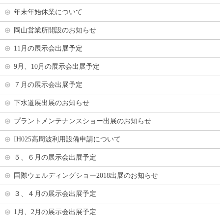
年末年始休業について
岡山営業所開設のお知らせ
11月の展示会出展予定
9月、10月の展示会出展予定
７月の展示会出展予定
下水道展出展のお知らせ
プラントメンテナンスショー出展のお知らせ
IH025高周波利用設備申請について
５、６月の展示会出展予定
国際ウェルディングショー2018出展のお知らせ
３、４月の展示会出展予定
1月、2月の展示会出展予定