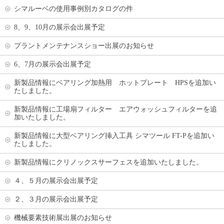
シマルーベの使用事例別カタログの件
8、9、10月の展示会出展予定
プラントメンテナンスショー出展のお知らせ
6、7月の展示会出展予定
新製品情報にベアリング加熱用 ホットプレート HPSを追加い
たしました。
新製品情報に工場扇フィルター エアウォッシュフィルターを追
加いたしました。
新製品情報に大型ベアリング挿入工具 シマツール FT-Pを追加い
たしました。
新製品情報にクリノックスサーフェスを追加いたしました。
４、５月の展示会出展予定
２、３月の展示会出展予定
機械要素技術展出展のお知らせ