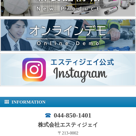
INFORMATION
044-850-1401
株式会社エスティジェイ
〒213-0002