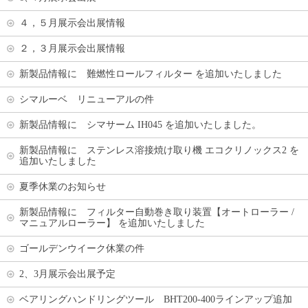
４，５月展示会出展情報
２，３月展示会出展情報
新製品情報に 難燃性ロールフィルター を追加いたしました
シマルーベ リニューアルの件
新製品情報に シマサーム IH045 を追加いたしました。
新製品情報に ステンレス溶接焼け取り機 エコクリノックス2 を
追加いたしました
夏季休業のお知らせ
新製品情報に フィルター自動巻き取り装置【オートローラー /
マニュアルローラー】 を追加いたしました
ゴールデンウイーク休業の件
2、3月展示会出展予定
ベアリングハンドリングツール BHT200-400ラインアップ追加