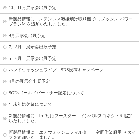
10、11月展示会出展予定
新製品情報に ステンレス溶接焼け取り機 クリノックス パワー
ブラシM を追加いたしました。
9月展示会出展予定
7、8月 展示会出展予定
5、6月 展示会出展予定
ハンドウォッシュワイプ SNS投稿キャンペーン
4月の展示会出展予定
SGDsゴールドパートナー認定について
年末年始休業について
新製品情報に IoT対応ブースター インパルスコネクトを追加
いたしました。
新製品情報に エアウォッシュフィルター 空調作業服用 Ｋタイ
プを追加いたしました。