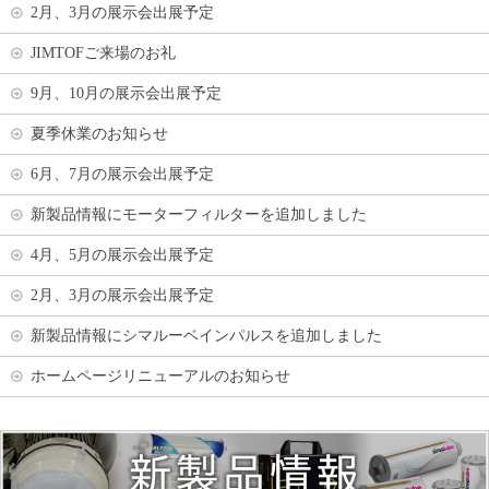
2月、3月の展示会出展予定
JIMTOFご来場のお礼
9月、10月の展示会出展予定
夏季休業のお知らせ
6月、7月の展示会出展予定
新製品情報にモーターフィルターを追加しました
4月、5月の展示会出展予定
2月、3月の展示会出展予定
新製品情報にシマルーベインパルスを追加しました
ホームページリニューアルのお知らせ