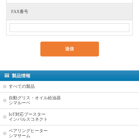
FAX番号
製品情報
すべての製品
自動グリス・オイル給油器
シマルーベ
IoT対応ブースター
インパルスコネクト
ベアリングヒーター
シマサーム