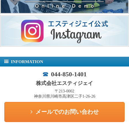
INFORMATION
044-850-1401
株式会社エスティジェイ
〒213-0002
神奈川県川崎市高津区二子1-26-26
メールでのお問い合わせ