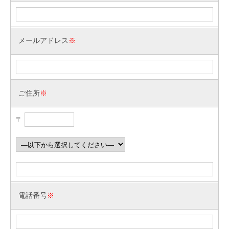
メールアドレス
※
ご住所
※
〒
電話番号
※