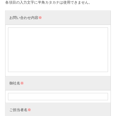
各項目の入力文字に半角カタカナは使用できません。
お問い合わせ内容
※
御社名
※
ご担当者名
※