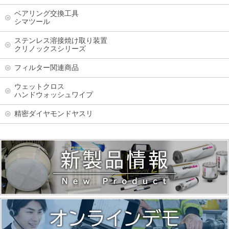
ベアリング交換工具
シマツール
ステンレス溶接焼け取り装置
クリノックスシリーズ
フィルター関連商品
ウェットクロス
ハンドウォッシュワイプ
精密ダイヤモンドヤスリ