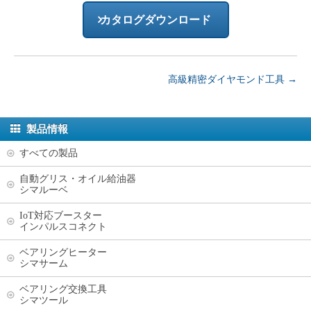
カタログダウンロード
高級精密ダイヤモンド工具
→
製品情報
すべての製品
自動グリス・オイル給油器
シマルーベ
IoT対応ブースター
インパルスコネクト
ベアリングヒーター
シマサーム
ベアリング交換工具
シマツール