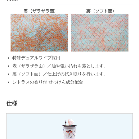
特殊デュアルワイプ採用
表（ザラザラ面）／油や強い汚れを落とします。
裏（ソフト面）／仕上げの拭き取りを行います。
シトラスの香り付 せっけん成分配合
仕様