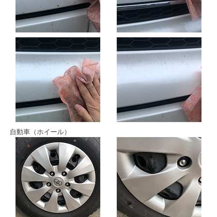
自動車（ホイール）