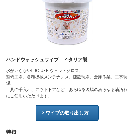
ハンドウォッシュワイプ イタリア製
水がいらないPRO USE ウェットクロス。
整備工場、各種機械メンテナンス、建設現場、倉庫作業、工事現
場、
工具の手入れ、アウトドアなど、あらゆる現場のあらゆる油汚れ
にご使用いただけます。
ワイプの取り出し方
特徴