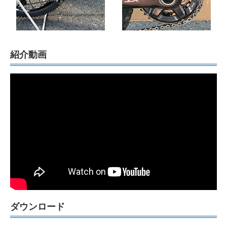
紹介動画
ダウンロード