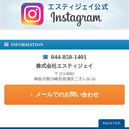
INFORMATION
044-850-1401
株式会社エスティジェイ
〒213-0002
神奈川県川崎市高津区二子1-26-26
メールでのお問い合わせ
PAGETOP