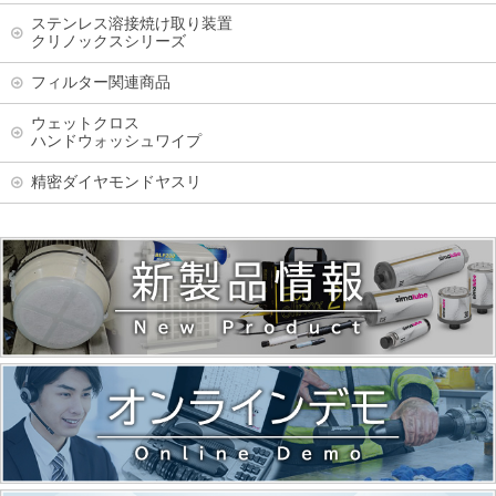
ステンレス溶接焼け取り装置
クリノックスシリーズ
フィルター関連商品
ウェットクロス
ハンドウォッシュワイプ
精密ダイヤモンドヤスリ