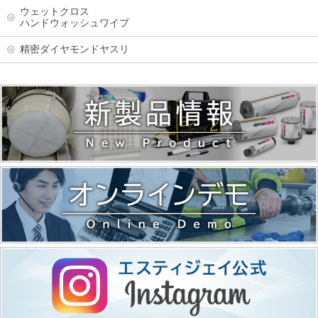
ウェットクロス
ハンドウォッシュワイプ
精密ダイヤモンドヤスリ