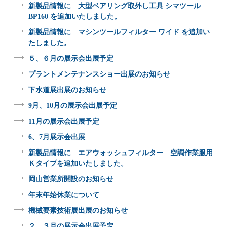
新製品情報に 大型ベアリング取外し工具 シマツール
BP160 を追加いたしました。
新製品情報に マシンツールフィルター ワイド を追加い
たしました。
５、６月の展示会出展予定
プラントメンテナンスショー出展のお知らせ
下水道展出展のお知らせ
9月、10月の展示会出展予定
11月の展示会出展予定
6、7月展示会出展
新製品情報に エアウォッシュフィルター 空調作業服用
Ｋタイプを追加いたしました。
岡山営業所開設のお知らせ
年末年始休業について
機械要素技術展出展のお知らせ
２、３月の展示会出展予定