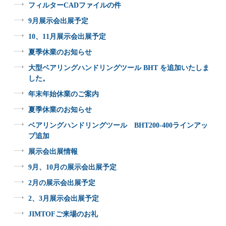
フィルターCADファイルの件
9月展示会出展予定
10、11月展示会出展予定
夏季休業のお知らせ
大型ベアリングハンドリングツール BHT を追加いたしま
した。
年末年始休業のご案内
夏季休業のお知らせ
ベアリングハンドリングツール BHT200-400ラインアッ
プ追加
展示会出展情報
9月、10月の展示会出展予定
2月の展示会出展予定
2、3月展示会出展予定
JIMTOFご来場のお礼