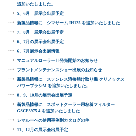
追加いたしました。
5、6月 展示会出展予定
新製品情報に シマサーム IH125 を追加いたしました
7、8月 展示会出展予定
6、7月の展示会出展予定
6、7月展示会出展情報
マニュアルローラーⅡ発売開始のお知らせ
プラントメンテナンスショー出展のお知らせ
新製品情報に ステンレス溶接焼け取り機 クリノックス
パワーブラシM を追加いたしました。
8、9、10月の展示会出展予定
新製品情報に スポットクーラー用粘着フィルター
GSCF3975.4 を追加いたしました
シマルーベの使用事例別カタログの件
11、12月の展示会出展予定