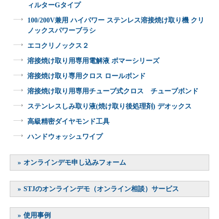
ィルターGタイプ
100/200V兼用 ハイパワー ステンレス溶接焼け取り機 クリ
ノックスパワーブラシ
エコクリノックス２
溶接焼け取り用専用電解液 ボマーシリーズ
溶接焼け取り専用クロス ロールボンド
溶接焼け取り用専用チューブ式クロス チューブボンド
ステンレスしみ取り液(焼け取り後処理剤) デオックス
高級精密ダイヤモンド工具
ハンドウォッシュワイプ
オンラインデモ申し込みフォーム
STJのオンラインデモ（オンライン相談）サービス
使用事例