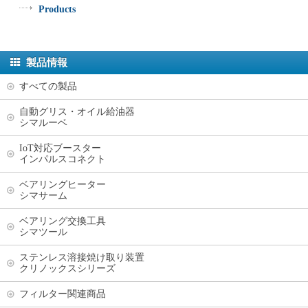
Products
製品情報
すべての製品
自動グリス・オイル給油器
シマルーベ
IoT対応ブースター
インパルスコネクト
ベアリングヒーター
シマサーム
ベアリング交換工具
シマツール
ステンレス溶接焼け取り装置
クリノックスシリーズ
フィルター関連商品