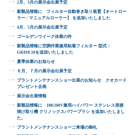
2月、3月の展示会出展予定
新製品情報に フィルター自動巻き取り装置【オートロー
ラー / マニュアルローラー】 を追加いたしました
4月、5月の展示会出展予定
ゴールデンウイーク休業の件
新製品情報に空調作業服用粘着フィルター 型式：
GK010.10を追加いたしました
夏季休業のお知らせ
６月、７月の展示会出展予定
プラントメンテナンスショー出展のお知らせ クオカード
プレゼント企画
展示会出展情報
新製品情報に 100/200V兼用ハイパワー ステンレス溶接
焼け取り機 クリノックスパワーブラシ を追加いたしまし
た。
プラントメンテナンスショーご来場の御礼