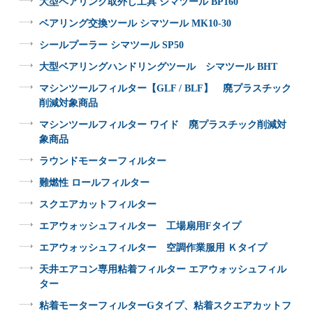
大型ベアリング取外し工具 シマツール BP160
ベアリング交換ツール シマツール MK10-30
シールプーラー シマツール SP50
大型ベアリングハンドリングツール シマツール BHT
マシンツールフィルター【GLF / BLF】 廃プラスチック
削減対象商品
マシンツールフィルター ワイド 廃プラスチック削減対
象商品
ラウンドモーターフィルター
難燃性 ロールフィルター
スクエアカットフィルター
エアウォッシュフィルター 工場扇用Fタイプ
エアウォッシュフィルター 空調作業服用 Ｋタイプ
天井エアコン専用粘着フィルター エアウォッシュフィル
ター
粘着モーターフィルターGタイプ、粘着スクエアカットフ