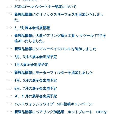
SGDsゴールドパートナー認定について
新製品情報にクリノックスサーフェスを追加いたしまし
た。
2、3月展示会出展情報
新製品情報に大型ベアリング挿入工具 シマツール FT-Pを
追加いたしました。
新製品情報にシマルーベインパルスを追加しました
2月、3月の展示会出展予定
4月の展示会出展予定
新製品情報にモーターフィルターを追加しました
4月、5月の展示会出展予定
6月、7月の展示会出展予定
４、５月の展示会出展予定
ハンドウォッシュワイプ SNS投稿キャンペーン
新製品情報にベアリング加熱用 ホットプレート HPSを