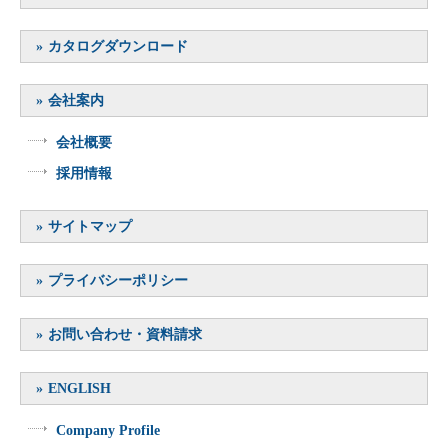
カタログダウンロード
会社案内
会社概要
採用情報
サイトマップ
プライバシーポリシー
お問い合わせ・資料請求
ENGLISH
Company Profile