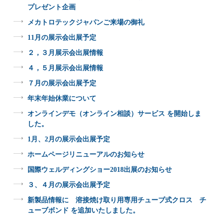
プレゼント企画
メカトロテックジャパンご来場の御礼
11月の展示会出展予定
２，３月展示会出展情報
４，５月展示会出展情報
７月の展示会出展予定
年末年始休業について
オンラインデモ（オンライン相談）サービス を開始しま
した。
1月、2月の展示会出展予定
ホームページリニューアルのお知らせ
国際ウェルディングショー2018出展のお知らせ
３、４月の展示会出展予定
新製品情報に 溶接焼け取り用専用チューブ式クロス チ
ューブボンド を追加いたしました。